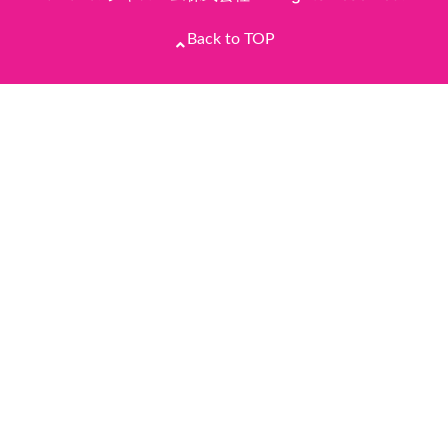
Back to TOP